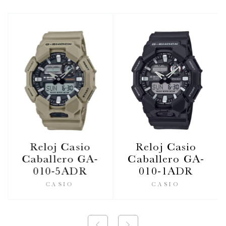
Reloj Casio
Reloj Casio
Caballero GA-
Caballero GA-
010-5ADR
010-1ADR
CASIO
CASIO