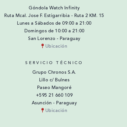
Góndola Watch Infinity
Ruta Mcal. Jose F. Estigarribia - Ruta 2 KM. 15
Lunes a Sábados de 09:00 a 21:00
Domingos de 10:00 a 21:00
San Lorenzo - Paraguay
Ubicación
SERVICIO TÉCNICO
Grupo Chronos S.A.
Lillo c/ Bulnes
Paseo Mangoré
+595 21 660 109
Asunción - Paraguay
Ubicación