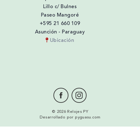
Lillo c/ Bulnes
Paseo Mangoré
+595 21 660 109
Asunción - Paraguay
Ubicación
© 2026 Relojes PY
Desarrollado por
pyguasu.com