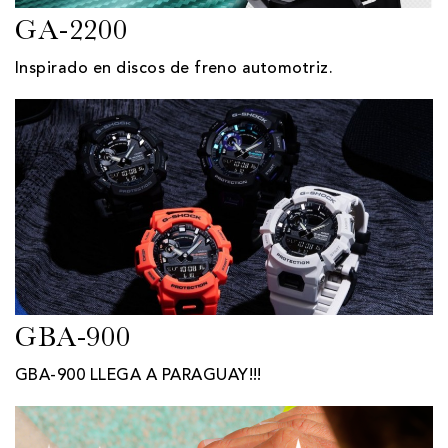
GA-2200
Inspirado en discos de freno automotriz.
GBA-900
GBA-900 LLEGA A PARAGUAY!!!