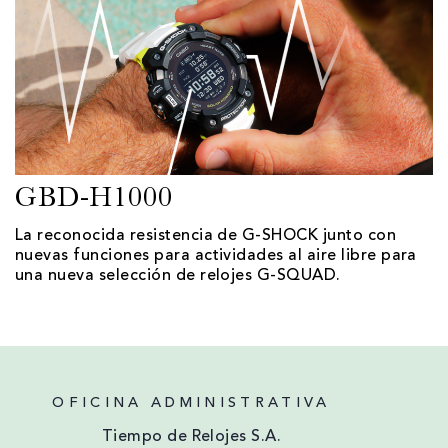
GBD-H1000
La reconocida resistencia de G-SHOCK junto con
nuevas funciones para actividades al aire libre para
una nueva selección de relojes G-SQUAD.
OFICINA ADMINISTRATIVA
Tiempo de Relojes S.A.