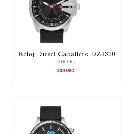
Reloj Diesel Caballero DZ4320
DIESEL
300 USD