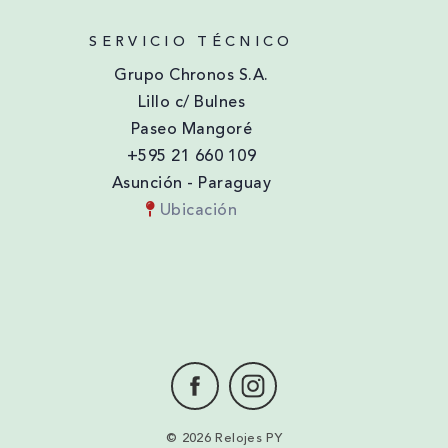
SERVICIO TÉCNICO
Grupo Chronos S.A.
Lillo c/ Bulnes
Paseo Mangoré
+595 21 660 109
Asunción - Paraguay
Ubicación
© 2026 Relojes PY