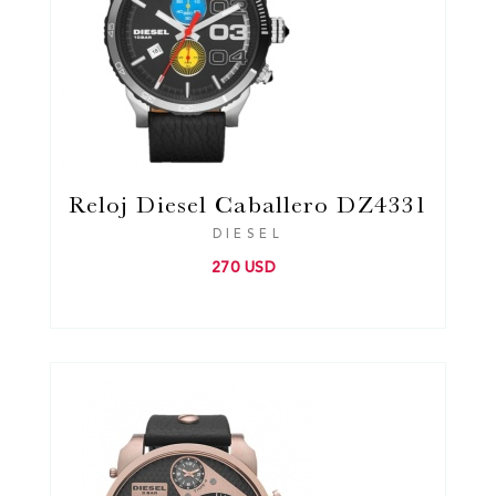
Reloj Diesel Caballero DZ4331
DIESEL
270 USD