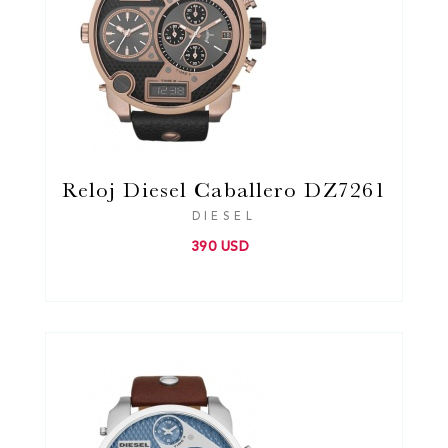
Reloj Diesel Caballero DZ7261
DIESEL
390 USD