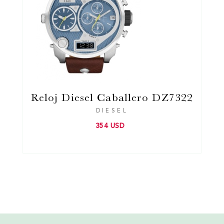
Reloj Diesel Caballero DZ7322
DIESEL
354 USD