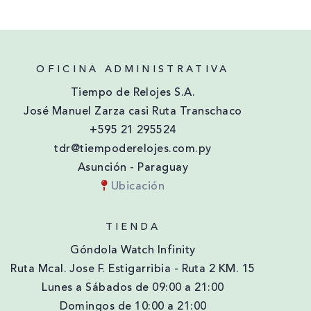
OFICINA ADMINISTRATIVA
Tiempo de Relojes S.A.
José Manuel Zarza casi Ruta Transchaco
+595 21 295524
tdr@tiempoderelojes.com.py
Asunción - Paraguay
Ubicación
TIENDA
Góndola Watch Infinity
Ruta Mcal. Jose F. Estigarribia - Ruta 2 KM. 15
Lunes a Sábados de 09:00 a 21:00
Domingos de 10:00 a 21:00