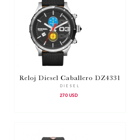
Reloj Diesel Caballero DZ4331
DIESEL
270 USD