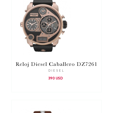
Reloj Diesel Caballero DZ7261
DIESEL
390 USD