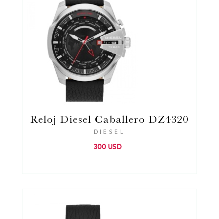
Reloj Diesel Caballero DZ4320
DIESEL
300 USD