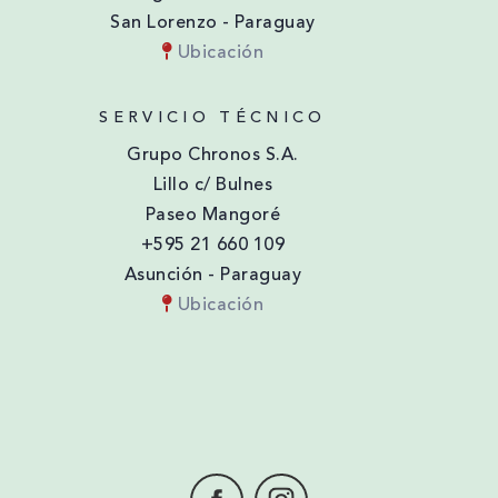
San Lorenzo - Paraguay
Ubicación
SERVICIO TÉCNICO
Grupo Chronos S.A.
Lillo c/ Bulnes
Paseo Mangoré
+595 21 660 109
Asunción - Paraguay
Ubicación