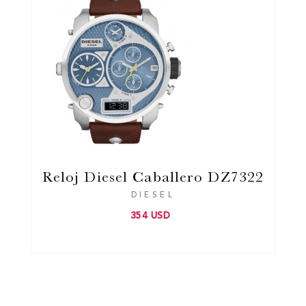
Reloj Diesel Caballero DZ7322
DIESEL
354 USD